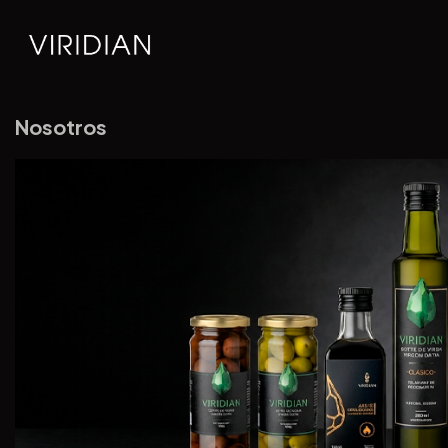
Nosotros